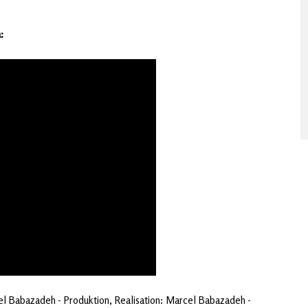
:
el Babazadeh - Produktion, Realisation: Marcel Babazadeh -