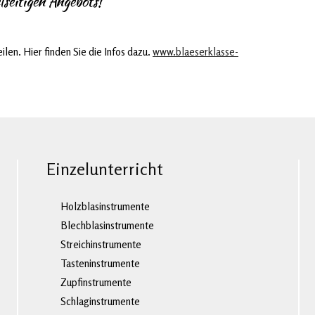
lseitigen Angebots!
len. Hier finden Sie die Infos dazu.
www.blaeserklasse-
Einzelunterricht
Holzblasinstrumente
Blechblasinstrumente
Streichinstrumente
Tasteninstrumente
Zupfinstrumente
Schlaginstrumente