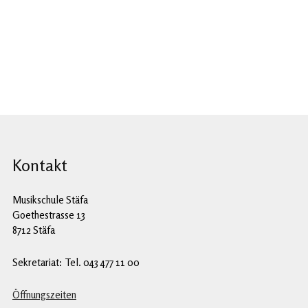
Kontakt
Musikschule Stäfa
Goethestrasse 13
8712 Stäfa
Sekretariat: Tel. 043 477 11 00
Öffnungszeiten