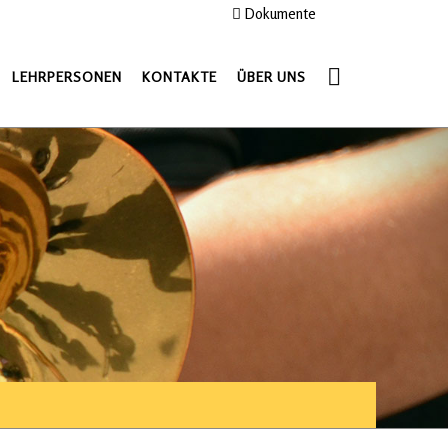
Dokumente
LEHRPERSONEN
KONTAKTE
ÜBER UNS