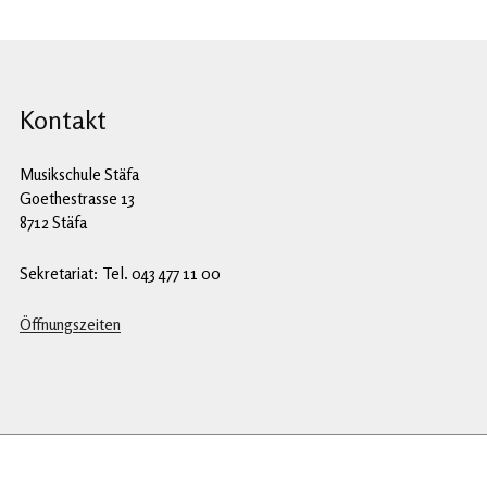
Kontakt
Musikschule Stäfa
Goethestrasse 13
8712 Stäfa
Sekretariat: Tel. 043 477 11 00
Öffnungszeiten