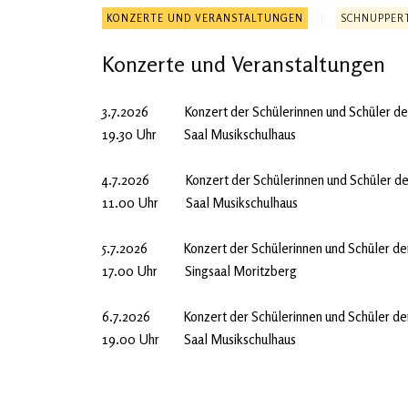
KONZERTE UND VERANSTALTUNGEN
SCHNUPPER
Konzerte und Veranstaltungen
3.7.2026 Konzert der Schülerinnen und Schüler der 
19.30 Uhr Saal Musikschulhaus
4.7.2026 Konzert der Schülerinnen und Schüler der 
11.00 Uhr Saal Musikschulhaus
5.7.2026 Konzert der Schülerinnen und Schüler der 
17.00 Uhr Singsaal Moritzberg
6.7.2026 Konzert der Schülerinnen und Schüler der
19.00 Uhr Saal Musikschulhaus