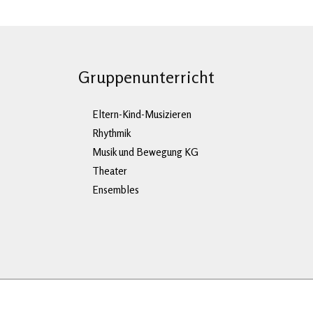
Gruppenunterricht
Eltern-Kind-Musizieren
Rhythmik
Musik und Bewegung KG
Theater
Ensembles