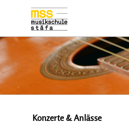
Konzerte & Anlässe