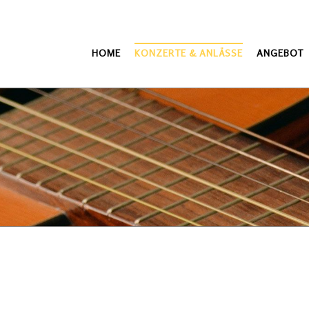
HOME
KONZERTE & ANLÄSSE
ANGEBOT