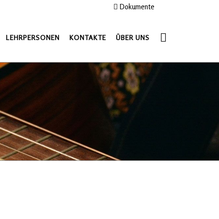
Dokumente
LEHRPERSONEN
KONTAKTE
ÜBER UNS