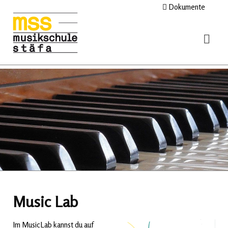
Dokumente
Music Lab
Im MusicLab kannst du auf