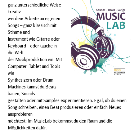
ganz unterschiedliche Weise
kreativ
werden: Arbeite an eigenen
Songs – ganz klassisch mit
Stimme und
Instrument wie Gitarre oder
Keyboard – oder tauche in
die Welt
der Musikproduktion ein. Mit
Computer, Tablet und Tools
wie
Synthesizern oder Drum
Machines kannst du Beats
bauen, Sounds
gestalten oder mit Samples experimentieren. Egal, ob du einen
Song schreiben, einen Beat produzieren oder einfach Neues
ausprobieren
möchtest: Im MusicLab bekommst du den Raum und die
Möglichkeiten dafür.