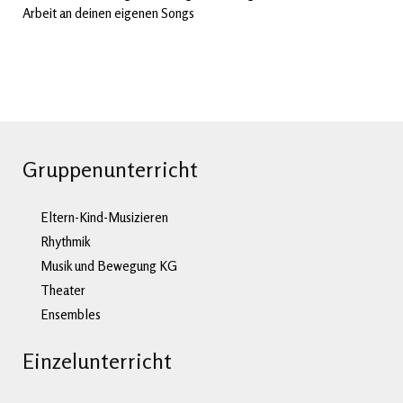
Arbeit an deinen eigenen Songs
Gruppenunterricht
Eltern-Kind-Musizieren
Rhythmik
Musik und Bewegung KG
Theater
Ensembles
Einzelunterricht