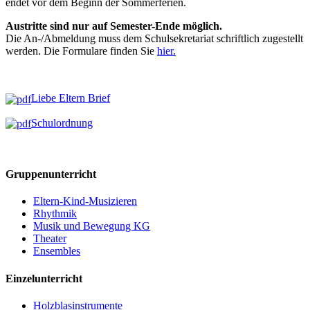
endet vor dem Beginn der Sommerferien.
Austritte sind nur auf Semester-Ende möglich.
Die An-/Abmeldung muss dem Schulsekretariat schriftlich zugestellt
werden. Die Formulare finden Sie
hier.
Liebe Eltern Brief
Schulordnung
Gruppenunterricht
Eltern-Kind-Musizieren
Rhythmik
Musik und Bewegung KG
Theater
Ensembles
Einzelunterricht
Holzblasinstrumente