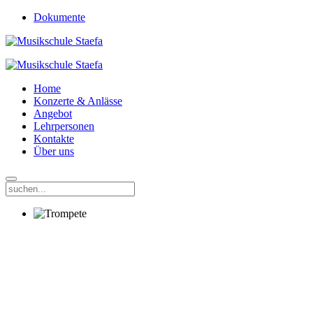
Dokumente
Home
Konzerte & Anlässe
Angebot
Lehrpersonen
Kontakte
Über uns