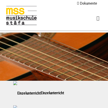
Dokumente
Einzelunterricht