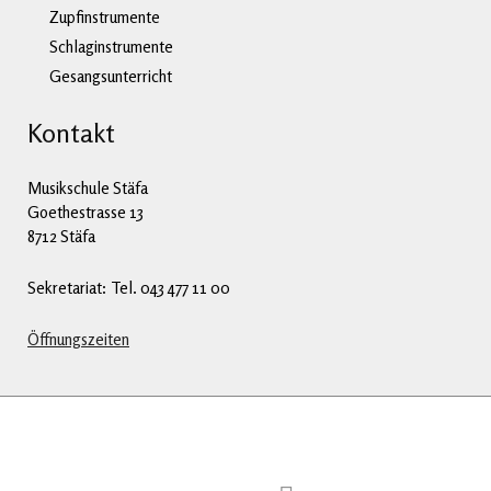
Zupfinstrumente
Schlaginstrumente
Gesangsunterricht
Kontakt
Musikschule Stäfa
Goethestrasse 13
8712 Stäfa
Sekretariat: Tel. 043 477 11 00
Öffnungszeiten