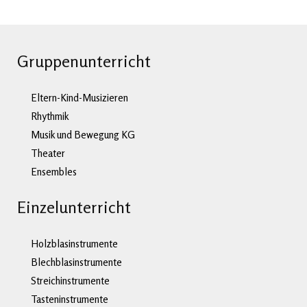
Gruppenunterricht
Eltern-Kind-Musizieren
Rhythmik
Musik und Bewegung KG
Theater
Ensembles
Einzelunterricht
Holzblasinstrumente
Blechblasinstrumente
Streichinstrumente
Tasteninstrumente