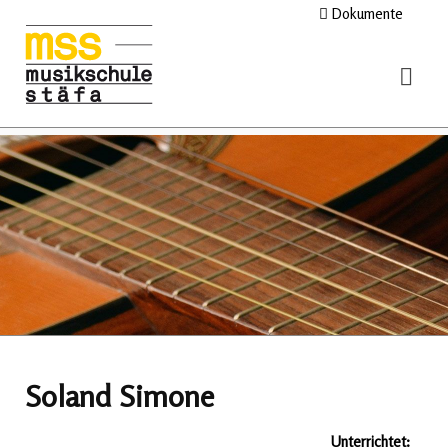
Dokumente
Soland Simone
Unterrichtet: