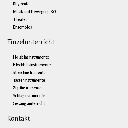
Rhythmik
Musik und Bewegung KG
Theater
Ensembles
Einzelunterricht
Holzblasinstrumente
Blechblasinstrumente
Streichinstrumente
Tasteninstrumente
Zupfinstrumente
Schlaginstrumente
Gesangsunterricht
Kontakt