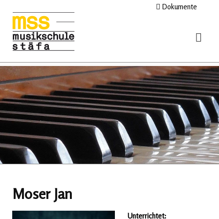
Dokumente
Moser Jan
Unterrichtet: