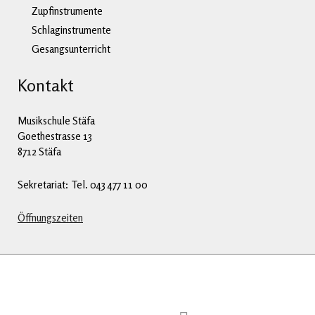
Zupfinstrumente
Schlaginstrumente
Gesangsunterricht
Kontakt
Musikschule Stäfa
Goethestrasse 13
8712 Stäfa
Sekretariat: Tel. 043 477 11 00
Öffnungszeiten