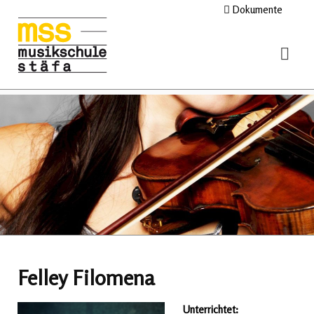
Dokumente
Felley Filomena
Unterrichtet: