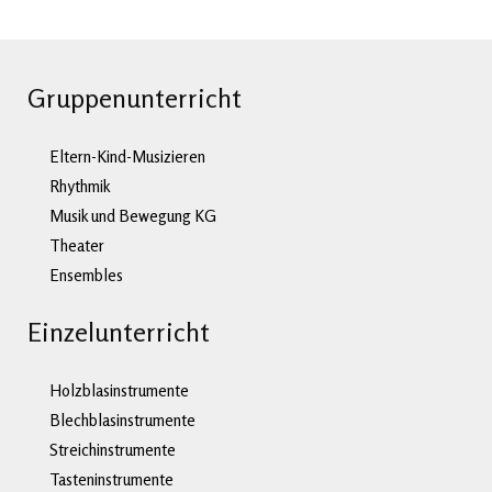
Gruppenunterricht
Eltern-Kind-Musizieren
Rhythmik
Musik und Bewegung KG
Theater
Ensembles
Einzelunterricht
Holzblasinstrumente
Blechblasinstrumente
Streichinstrumente
Tasteninstrumente