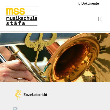
Dokumente
Einzelunterricht