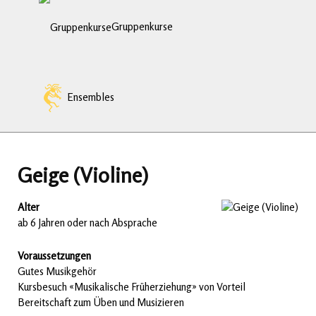
Gruppenkurse
Ensembles
Geige (Violine)
Alter
ab 6 Jahren oder nach Absprache
Voraussetzungen
Gutes Musikgehör
Kursbesuch «Musikalische Früherziehung» von Vorteil
Bereitschaft zum Üben und Musizieren