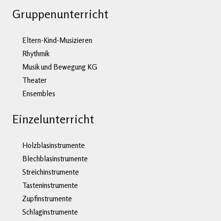
Gruppenunterricht
Eltern-Kind-Musizieren
Rhythmik
Musik und Bewegung KG
Theater
Ensembles
Einzelunterricht
Holzblasinstrumente
Blechblasinstrumente
Streichinstrumente
Tasteninstrumente
Zupfinstrumente
Schlaginstrumente