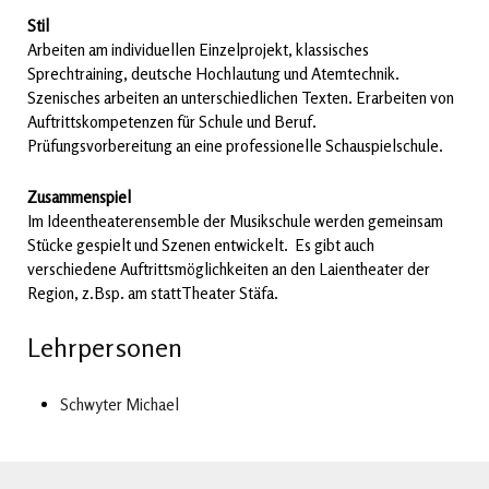
Stil
Arbeiten am individuellen Einzelprojekt, klassisches
Sprechtraining, deutsche Hochlautung und Atemtechnik.
Szenisches arbeiten an unterschiedlichen Texten. Erarbeiten von
Auftrittskompetenzen für Schule und Beruf.
Prüfungsvorbereitung an eine professionelle Schauspielschule.
Zusammenspiel
Im Ideentheaterensemble der Musikschule werden gemeinsam
Stücke gespielt und Szenen entwickelt. Es gibt auch
verschiedene Auftrittsmöglichkeiten an den Laientheater der
Region, z.Bsp. am stattTheater Stäfa.
Lehrpersonen
Schwyter Michael