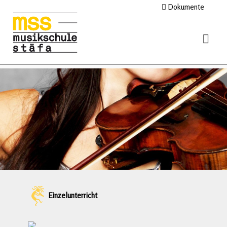
Dokumente
Einzelunterricht