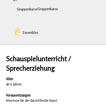
Gruppenkurse
Ensembles
Schauspielunterricht /
Sprecherziehung
Alter
ab 6 Jahren
Voraussetzungen
Interesse für die darstellende Kunst