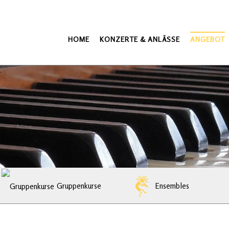
HOME
KONZERTE & ANLÄSSE
ANGEBOT
Gruppenkurse
Ensembles