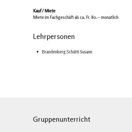
Kauf / Miete
Miete im Fachgeschäft ab ca. Fr. 80.-- monatlich
Lehrpersonen
Brandenberg Schätti Susann
Gruppenunterricht