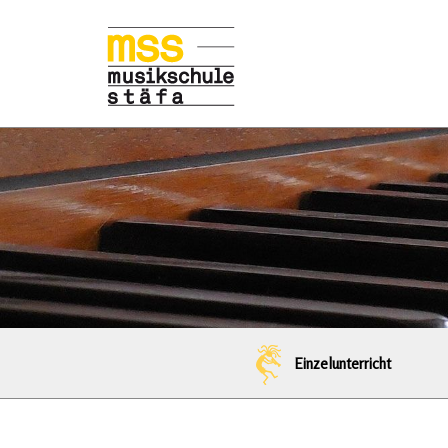
Einzelunterricht