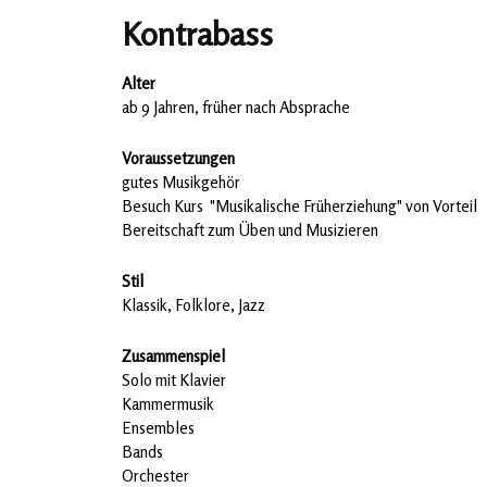
Kontrabass
Alter
ab 9 Jahren, früher nach Absprache
Voraussetzungen
gutes Musikgehör
Besuch Kurs "Musikalische Früherziehung" von Vorteil
Bereitschaft zum Üben und Musizieren
Stil
Klassik, Folklore, Jazz
Zusammenspiel
Solo mit Klavier
Kammermusik
Ensembles
Bands
Orchester