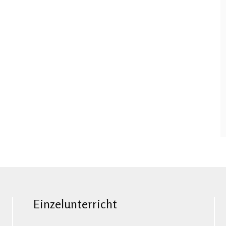
Einzelunterricht