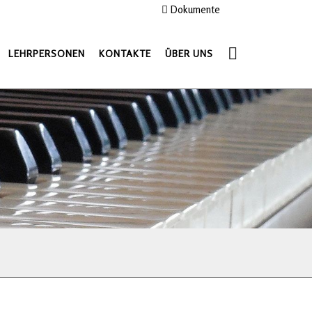
Dokumente
LEHRPERSONEN
KONTAKTE
ÜBER UNS