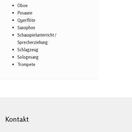
Oboe
Posaune
Querflöte
Saxophon
Schauspielunterricht /
Sprecherziehung
Schlagzeug
Sologesang
Trompete
Kontakt