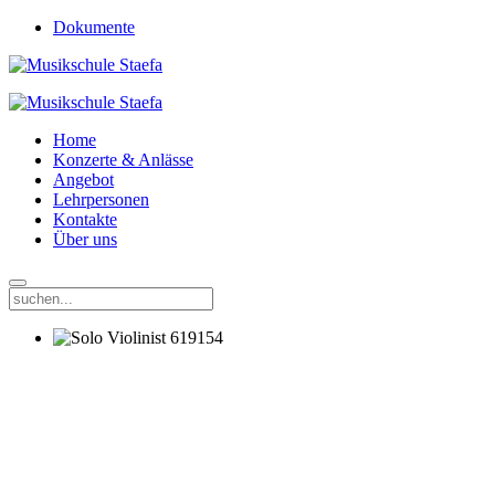
Dokumente
Home
Konzerte & Anlässe
Angebot
Lehrpersonen
Kontakte
Über uns