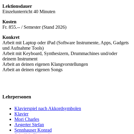
Lektionsdauer
Einzelunterricht 40 Minuten
Kosten
Fr. 855.-- / Semester (Stand 2026)
Konkret
Arbeit mit Laptop oder iPad (Software Instrumente, Apps, Gadgets
und Aufnahme Tools)
Arbeit mit Keyboard, Synthesizern, Drummachines und/oder
deinem Instrument
Arbeit an deinen eigenen Klangvorstellungen
Arbeit an deinen eigenen Songs
Lehrpersonen
Klavierspiel nach Akkordsymbolen
Klavier
Mori Charles
Aegerter Stefan
Sennhauser Konrad