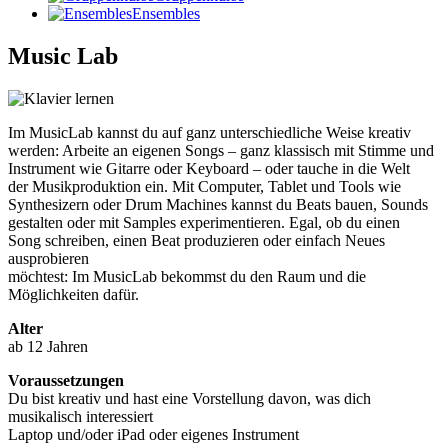
Ensembles
Music Lab
Im MusicLab kannst du auf ganz unterschiedliche Weise kreativ
werden: Arbeite an eigenen Songs – ganz klassisch mit Stimme und
Instrument wie Gitarre oder Keyboard – oder tauche in die Welt
der Musikproduktion ein. Mit Computer, Tablet und Tools wie
Synthesizern oder Drum Machines kannst du Beats bauen, Sounds
gestalten oder mit Samples experimentieren. Egal, ob du einen
Song schreiben, einen Beat produzieren oder einfach Neues
ausprobieren
möchtest: Im MusicLab bekommst du den Raum und die
Möglichkeiten dafür.
Alter
ab 12 Jahren
Voraussetzungen
Du bist kreativ und hast eine Vorstellung davon, was dich
musikalisch interessiert
Laptop und/oder iPad oder eigenes Instrument